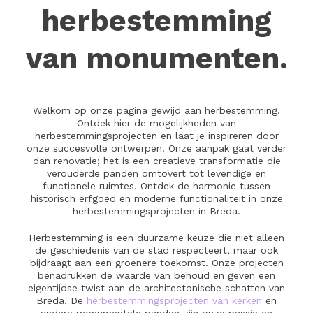
herbestemming
van monumenten.
Welkom op onze pagina gewijd aan herbestemming.
Ontdek hier de mogelijkheden van
herbestemmingsprojecten en laat je inspireren door
onze succesvolle ontwerpen. Onze aanpak gaat verder
dan renovatie; het is een creatieve transformatie die
verouderde panden omtovert tot levendige en
functionele ruimtes. Ontdek de harmonie tussen
historisch erfgoed en moderne functionaliteit in onze
herbestemmingsprojecten in Breda.
Herbestemming is een duurzame keuze die niet alleen
de geschiedenis van de stad respecteert, maar ook
bijdraagt aan een groenere toekomst. Onze projecten
benadrukken de waarde van behoud en geven een
eigentijdse twist aan de architectonische schatten van
Breda. De
herbestemmingsprojecten van kerken
en