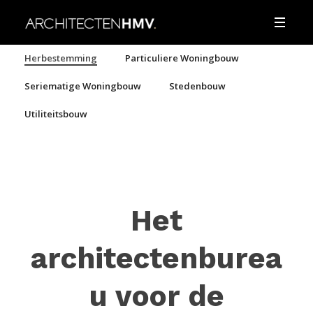
Herbestemming
Particuliere Woningbouw
Seriematige Woningbouw
Stedenbouw
Utiliteitsbouw
Het
architectenburea
u voor de