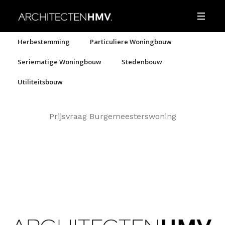
Herbestemming
Particuliere Woningbouw
Seriematige Woningbouw
Stedenbouw
Utiliteitsbouw
Prijsvraag Burgemeesterswoning