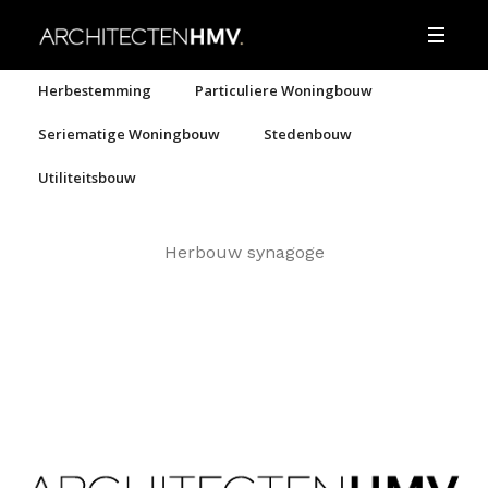
Herbestemming
Particuliere Woningbouw
Seriematige Woningbouw
Stedenbouw
Utiliteitsbouw
Herbouw synagoge