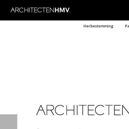
Herbestemming
Pa