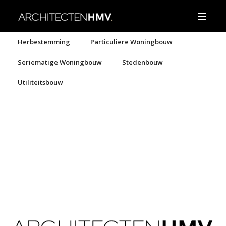
Herbestemming
Particuliere Woningbouw
Seriematige Woningbouw
Stedenbouw
Utiliteitsbouw