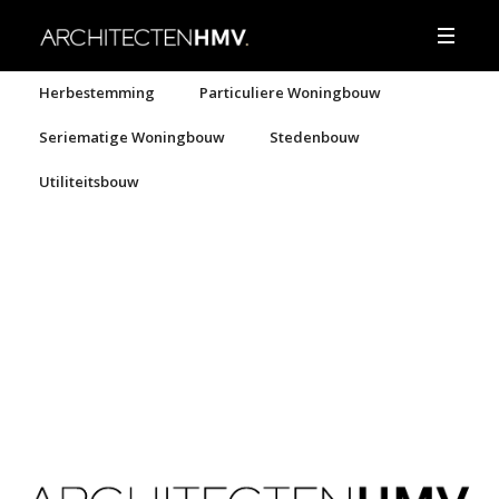
Herbestemming
Particuliere Woningbouw
Seriematige Woningbouw
Stedenbouw
Utiliteitsbouw