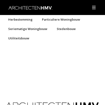
Herbestemming
Particuliere Woningbouw
Seriematige Woningbouw
Stedenbouw
Utiliteitsbouw