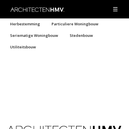
Herbestemming
Particuliere Woningbouw
Seriematige Woningbouw
Stedenbouw
Utiliteitsbouw