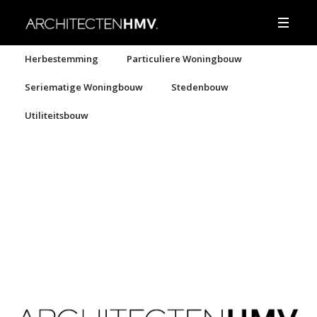
Herbestemming
Particuliere Woningbouw
Seriematige Woningbouw
Stedenbouw
Utiliteitsbouw