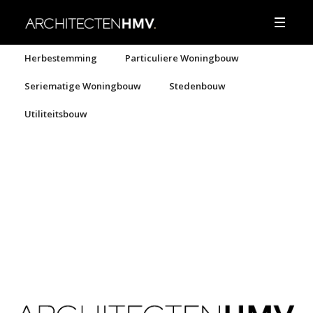
Herbestemming
Particuliere Woningbouw
Seriematige Woningbouw
Stedenbouw
Utiliteitsbouw