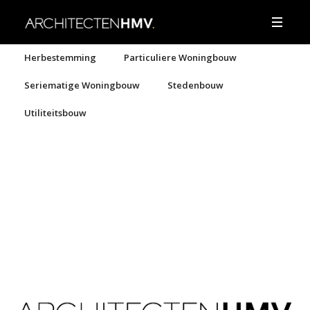
Herbestemming
Particuliere Woningbouw
Seriematige Woningbouw
Stedenbouw
Utiliteitsbouw